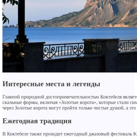
Интересные места и легенды
Главной природной достопримечательностью Коктебеля являет
скальные формы, включая «Золотые ворота», которые стали сим
через Золотые ворота могут пройти только чистые душой, а это 
Ежегодная традиция
В Коктебеле также проходит ежегодный джазовый фестиваль Kok