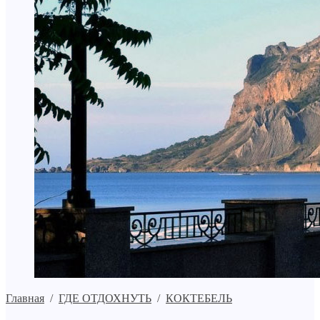
Главная
/
ГДЕ ОТДОХНУТЬ
/
КОКТЕБЕЛЬ