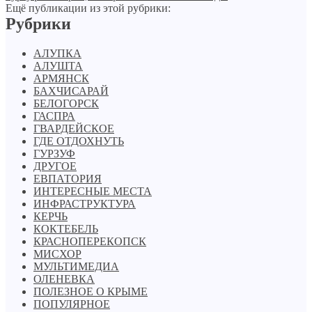
Ещё публикации из этой рубрики:
Рубрики
АЛУПКА
АЛУШТА
АРМЯНСК
БАХЧИСАРАЙ
БЕЛОГОРСК
ГАСПРА
ГВАРДЕЙСКОЕ
ГДЕ ОТДОХНУТЬ
ГУРЗУФ
ДРУГОЕ
ЕВПАТОРИЯ
ИНТЕРЕСНЫЕ МЕСТА
ИНФРАСТРУКТУРА
КЕРЧЬ
КОКТЕБЕЛЬ
КРАСНОПЕРЕКОПСК
МИСХОР
МУЛЬТИМЕДИА
ОЛЕНЕВКА
ПОЛЕЗНОЕ О КРЫМЕ
ПОПУЛЯРНОЕ