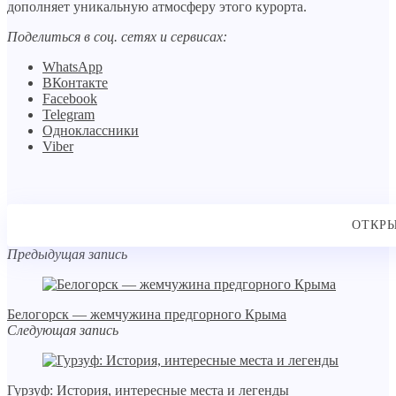
дополняет уникальную атмосферу этого курорта.
Поделиться в соц. сетях и сервисах:
WhatsApp
ВКонтакте
Facebook
Telegram
Одноклассники
Viber
Предыдущая запись
Белогорск — жемчужина предгорного Крыма
Следующая запись
Гурзуф: История, интересные места и легенды