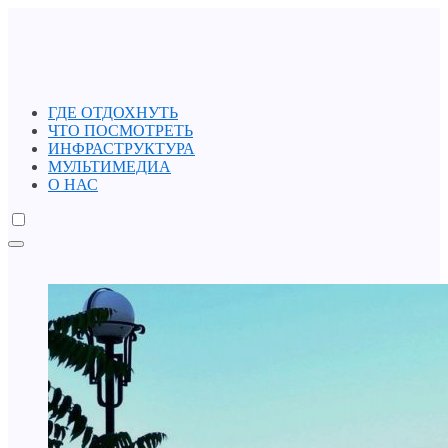
ГДЕ ОТДОХНУТЬ
ЧТО ПОСМОТРЕТЬ
ИНФРАСТРУКТУРА
МУЛЬТИМЕДИА
О НАС