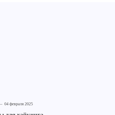
04 февраля 2025
ы для хайкинга