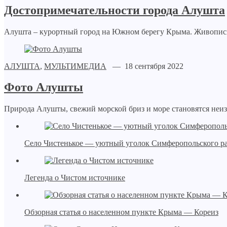
Достопримечательности города Алушта
Алушта – курортный город на Южном берегу Крыма. Живописны
АЛУШТА
,
МУЛЬТИМЕДИА
— 18 сентября 2022
Фото Алушты
Природа Алушты, свежий морской бриз и море становятся неиз
Село Чистенькое — уютный уголок Симферопольского р
Легенда о Чистом источнике
Обзорная статья о населенном пункте Крыма — Кореиз