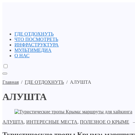
ГДЕ ОТДОХНУТЬ
ЧТО ПОСМОТРЕТЬ
ИНФРАСТРУКТУРА
МУЛЬТИМЕДИА
О НАС
Главная
/
ГДЕ ОТДОХНУТЬ
/
АЛУШТА
АЛУШТА
АЛУШТА
,
ИНТЕРЕСНЫЕ МЕСТА
,
ПОЛЕЗНОЕ О КРЫМЕ
— 
Туристические тропы Крыма: маршрут