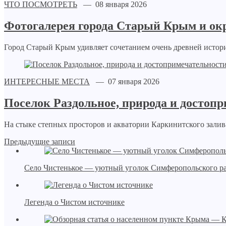
ЧТО ПОСМОТРЕТЬ
— 08 января 2026
Фотогалерея города Старый Крым и ок
Город Старый Крым удивляет сочетанием очень древней истори
ИНТЕРЕСНЫЕ МЕСТА
— 07 января 2026
Поселок Раздольное, природа и достоп
На стыке степных просторов и акватории Каркинитского залив
Предыдущие записи
Село Чистенькое — уютный уголок Симферопольского р
Легенда о Чистом источнике