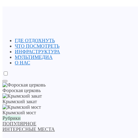
ГДЕ ОТДОХНУТЬ
ЧТО ПОСМОТРЕТЬ
ИНФРАСТРУКТУРА
МУЛЬТИМЕДИА
О НАС
Фороская церковь
Крымский закат
Крымский мост
Рубрики
ПОПУЛЯРНОЕ
ИНТЕРЕСНЫЕ МЕСТА