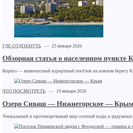
ГДЕ ОТДОХНУТЬ
— 25 января 2026
Обзорная статья о населенном пункте
Кореиз — живописный курортный посёлок на южном берегу Кры
ЧТО ПОСМОТРЕТЬ
— 19 января 2026
Озеро Сиваш — Нижнегорское — Кры
Уникальный и противоречивый мир соленой воды и радужных 