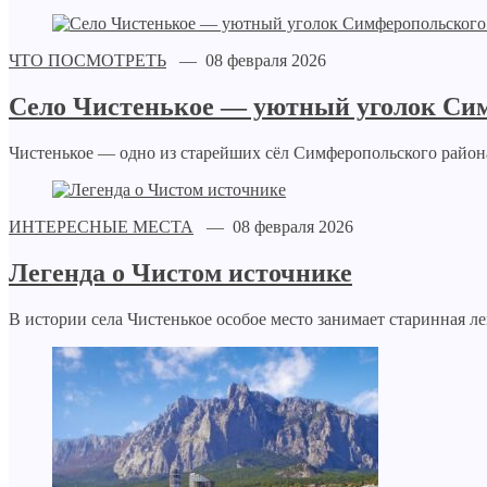
ЧТО ПОСМОТРЕТЬ
— 08 февраля 2026
Село Чистенькое — уютный уголок Си
Чистенькое — одно из старейших сёл Симферопольского района
ИНТЕРЕСНЫЕ МЕСТА
— 08 февраля 2026
Легенда о Чистом источнике
В истории села Чистенькое особое место занимает старинная л