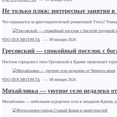
Не только пляж: интересные занятия в
Что скрывается за аристократической романтикой Утеса? Уника
ЧТО ПОСМОТРЕТЬ
— 09 января 2026
Гресовский — спокойный поселок с бог
Посёлок городского типа Гресовский в Крыму привлекает тури
ЧТО ПОСМОТРЕТЬ
— 08 января 2026
Михайловка — уютное село недалеко от
Михайловка — небольшое курортное село в западном Крыму, р