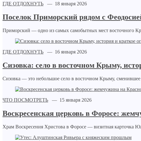
ГДЕ ОТДОХНУТЬ
— 18 января 2026
Поселок Приморский рядом с Феодосие
Приморский — одно из самых самобытных мест восточного Крым
ГДЕ ОТДОХНУТЬ
— 16 января 2026
Сизовка: село в восточном Крыму, исто
Сизовка — это небольшое село в восточном Крыму, сменившее и
ЧТО ПОСМОТРЕТЬ
— 15 января 2026
Воскресенская церковь в Форосе: жемч
Храм Воскресения Христова в Форосе — визитная карточка Южн