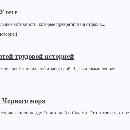
 Утесе
льные активности, которые превратят ваш отдых в...
атой трудовой историей
стов своей уникальной атмосферой. Здесь промышленная...
 Черного моря
асположенное между Евпаторией и Саками. Это тихое и уютное.