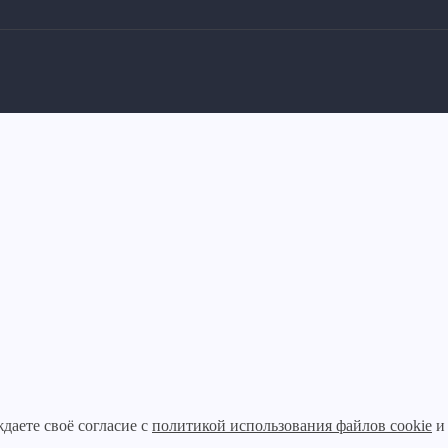
ждаете своё согласие с
политикой использования файлов cookie