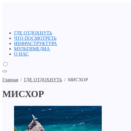
ГДЕ ОТДОХНУТЬ
ЧТО ПОСМОТРЕТЬ
ИНФРАСТРУКТУРА
МУЛЬТИМЕДИА
О НАС
Главная
/
ГДЕ ОТДОХНУТЬ
/
МИСХОР
МИСХОР