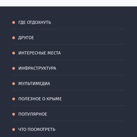
ГДЕ ОТДОХНУТЬ
ДРУГОЕ
ИНТЕРЕСНЫЕ МЕСТА
ИНФРАСТРУКТУРА
МУЛЬТИМЕДИА
ПОЛЕЗНОЕ О КРЫМЕ
ПОПУЛЯРНОЕ
ЧТО ПОСМОТРЕТЬ