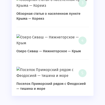
Обзорная статья о населенном пункте
Крыма — Кореиз
Озеро Сиваш — Нижнегорское — Крым
Поселок Приморский рядом с Феодосией
— тишина и море