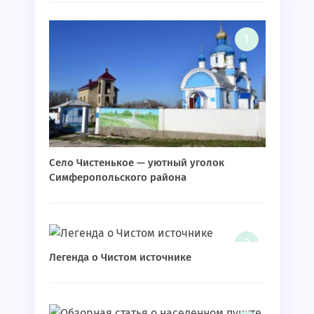
Село Чистенькое — уютный уголок
Симферопольского района
Легенда о Чистом источнике