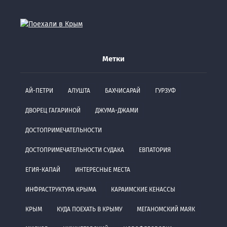
Метки
АЙ-ПЕТРИ
АЛУШТА
БАХЧИСАРАЙ
ГУРЗУФ
ДВОРЕЦ ГАГАРИНОЙ
ДЖУМА-ДЖАМИ
ДОСТОПРИМЕЧАТЕЛЬНОСТИ
ДОСТОПРИМЕЧАТЕЛЬНОСТИ СУДАКА
ЕВПАТОРИЯ
ЕГИЯ-КАПАЙ
ИНТЕРЕСНЫЕ МЕСТА
ИНФРАСТРУКТУРА КРЫМА
КАРАИМСКИЕ КЕНАССЫ
КРЫМ
КУДА ПОЕХАТЬ В КРЫМУ
МЕГАНОМСКИЙ МАЯК