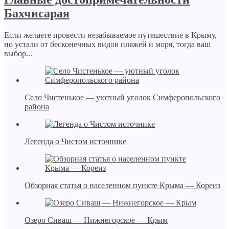
Бахчисарая
Если желаете провести незабываемое путешествие в Крыму,
но устали от бесконечных видов пляжей и моря, тогда ваш
выбор...
Село Чистенькое — уютный уголок Симферопольского
района
Легенда о Чистом источнике
Обзорная статья о населенном пункте Крыма — Кореиз
Озеро Сиваш — Нижнегорское — Крым