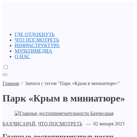
ГДЕ ОТДОХНУТЬ
ЧТО ПОСМОТРЕТЬ
ИНФРАСТРУКТУРА
МУЛЬТИМЕДИА
О НАС
Главная
/
Записи с тегом "Парк «Крым в миниатюре»"
Парк «Крым в миниатюре»
БАХЧИСАРАЙ
,
ЧТО ПОСМОТРЕТЬ
— 02 января 2023
Главные достопримечательности