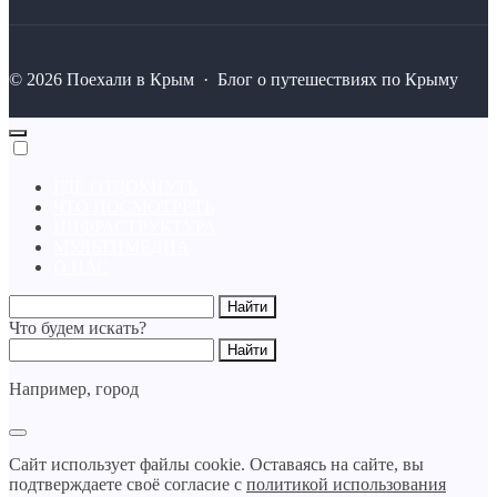
©
2026
Поехали в Крым
·
Блог о путешествиях по Крыму
ГДЕ ОТДОХНУТЬ
ЧТО ПОСМОТРЕТЬ
ИНФРАСТРУКТУРА
МУЛЬТИМЕДИА
О НАС
Что будем искать?
Например,
город
Сайт использует файлы cookie. Оставаясь на сайте, вы
подтверждаете своё согласие с
политикой использования