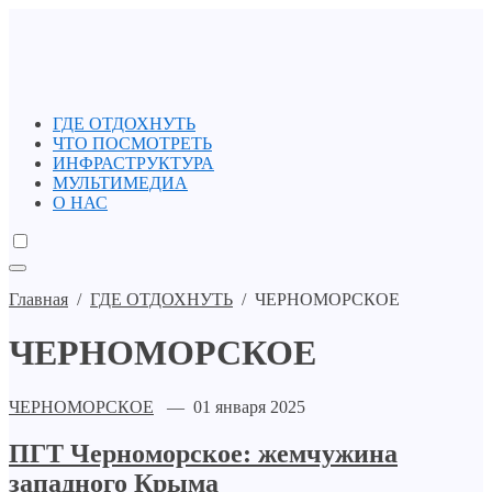
ГДЕ ОТДОХНУТЬ
ЧТО ПОСМОТРЕТЬ
ИНФРАСТРУКТУРА
МУЛЬТИМЕДИА
О НАС
Главная
/
ГДЕ ОТДОХНУТЬ
/
ЧЕРНОМОРСКОЕ
ЧЕРНОМОРСКОЕ
ЧЕРНОМОРСКОЕ
— 01 января 2025
ПГТ Черноморское: жемчужина
западного Крыма