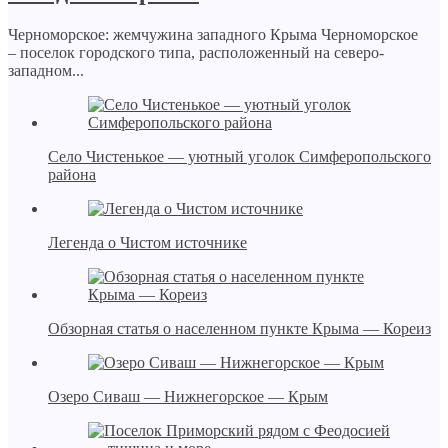
Черноморское: жемчужина западного Крыма Черноморское
– поселок городского типа, расположенный на северо-
западном...
Село Чистенькое — уютный уголок Симферопольского
района
Легенда о Чистом источнике
Обзорная статья о населенном пункте Крыма — Кореиз
Озеро Сиваш — Нижнегорское — Крым