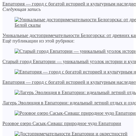
Евпатория — город с богатой историей и культурным наследи
Следующая запись
Уникальные достопримечательности Белогорска: от древних ка
Ещё публикации из этой рубрики:
Старый город Евпатории — уникальный уголок истории и кул
Евпатория — город с богатой историей и культурным наследи
Лагерь Эволюция в Евпатории: идеальный летний отдых и оздо
Розовое озеро Сасык-Сиваш: природное чудо Евпатории