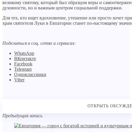
великому святому, который был образцом веры и самоотвержен
духовности, но и важным центром социальной поддержки.
Для тех, кто ищет вдохновение, утешение или просто хочет пр
храм святителя Луки в Евпатории станет по-настоящему значи
Поделиться в соц. сетях и сервисах:
WhatsApp
ВКонтакте
Facebook
Telegram
Одноклассники
Viber
Предыдущая запись