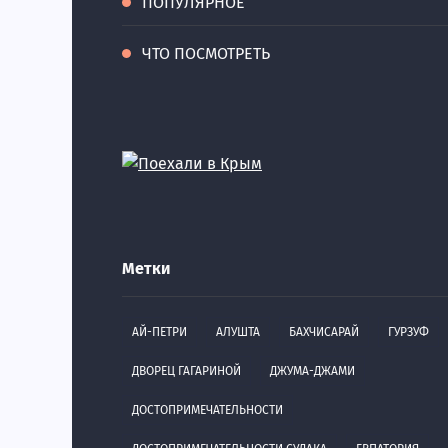
ПОПУЛЯРНОЕ
ЧТО ПОСМОТРЕТЬ
Метки
АЙ-ПЕТРИ
АЛУШТА
БАХЧИСАРАЙ
ГУРЗУФ
ДВОРЕЦ ГАГАРИНОЙ
ДЖУМА-ДЖАМИ
ДОСТОПРИМЕЧАТЕЛЬНОСТИ