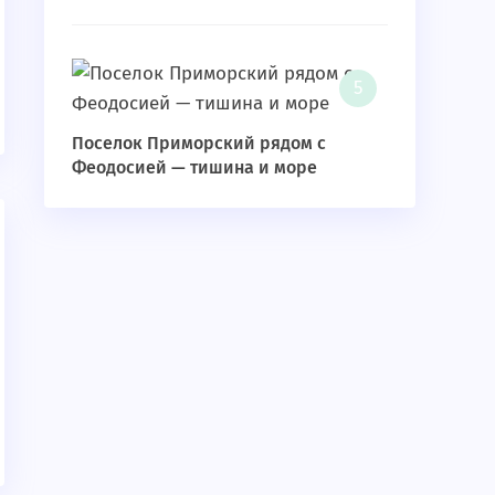
Поселок Приморский рядом с
Феодосией — тишина и море