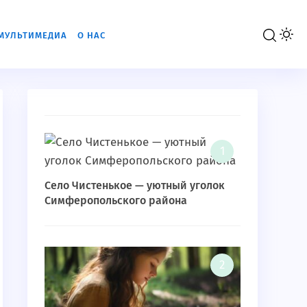
МУЛЬТИМЕДИА
О НАС
Село Чистенькое — уютный уголок
Симферопольского района