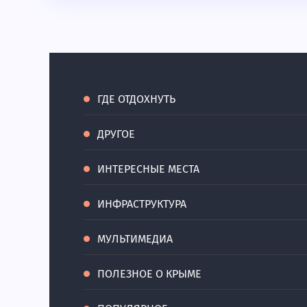
ГДЕ ОТДОХНУТЬ
ДРУГОЕ
ИНТЕРЕСНЫЕ МЕСТА
ИНФРАСТРУКТУРА
МУЛЬТИМЕДИА
ПОЛЕЗНОЕ О КРЫМЕ