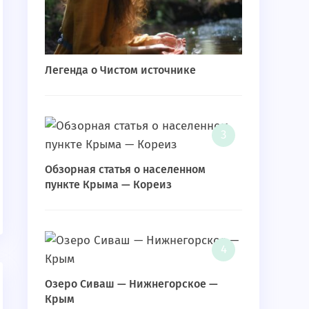
Легенда о Чистом источнике
Обзорная статья о населенном
пункте Крыма — Кореиз
Озеро Сиваш — Нижнегорское —
Крым