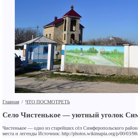
Главная
/
ЧТО ПОСМОТРЕТЬ
Село Чистенькое — уютный уголок Си
Чистенькое — одно из старейших сёл Симферопольского район
места и легенды Источник: http://photos.wikimapia.org/p/00/03/