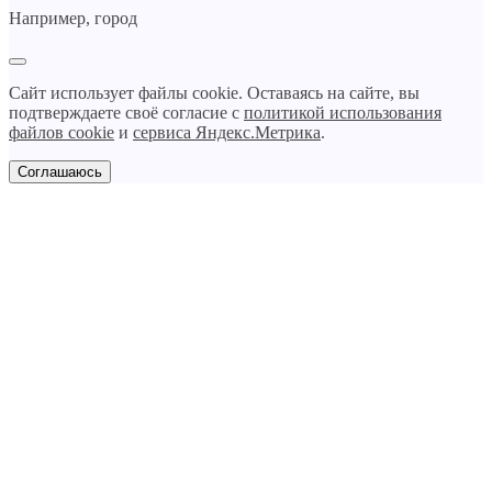
Например,
город
Сайт использует файлы cookie. Оставаясь на сайте, вы
подтверждаете своё согласие с
политикой использования
файлов cookie
и
сервиса Яндекс.Метрика
.
Соглашаюсь