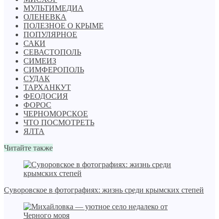
МУЛЬТИМЕДИА
ОЛЕНЕВКА
ПОЛЕЗНОЕ О КРЫМЕ
ПОПУЛЯРНОЕ
САКИ
СЕВАСТОПОЛЬ
СИМЕИЗ
СИМФЕРОПОЛЬ
СУДАК
ТАРХАНКУТ
ФЕОДОСИЯ
ФОРОС
ЧЕРНОМОРСКОЕ
ЧТО ПОСМОТРЕТЬ
ЯЛТА
Читайте также
Суворовское в фотографиях: жизнь среди крымских степей