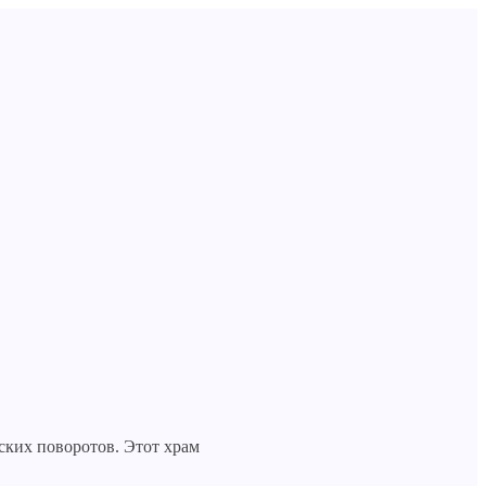
ских поворотов. Этот храм