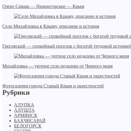
Озеро Сиваш — Нижнегорское — Крым
Село Михайловка в Крыму, описание и история
Гресовский — спокойный поселок с богатой трудовой историе
Михайловка — уютное село недалеко от Черного моря
Фотогалерея города Старый Крым и окрестностей
Рубрики
АЛУПКА
АЛУШТА
АРМЯНСК
БАХЧИСАРАЙ
БЕЛОГОРСК