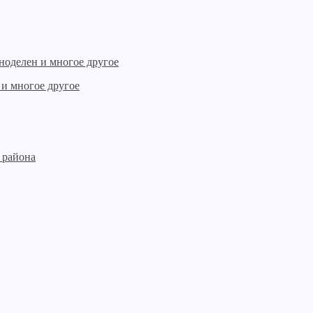
 и многое другое