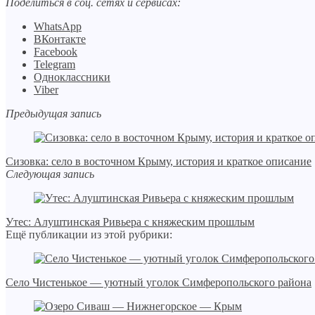
Поделиться в соц. сетях и сервисах:
WhatsApp
ВКонтакте
Facebook
Telegram
Одноклассники
Viber
Предыдущая запись
Сизовка: село в восточном Крыму, история и краткое описание
Следующая запись
Утес: Алуштинская Ривьера с княжеским прошлым
Ещё публикации из этой рубрики:
Село Чистенькое — уютный уголок Симферопольского района