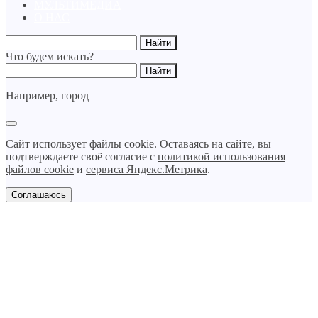
МУЛЬТИМЕДИА
О НАС
Что будем искать?
Например,
город
Сайт использует файлы cookie. Оставаясь на сайте, вы
подтверждаете своё согласие с
политикой использования
файлов cookie
и
сервиса Яндекс.Метрика
.
Соглашаюсь