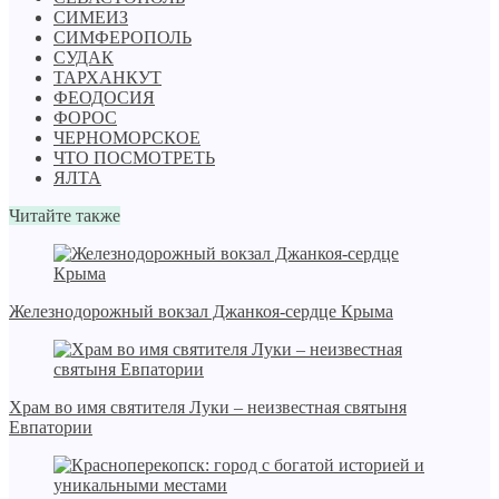
СИМЕИЗ
СИМФЕРОПОЛЬ
СУДАК
ТАРХАНКУТ
ФЕОДОСИЯ
ФОРОС
ЧЕРНОМОРСКОЕ
ЧТО ПОСМОТРЕТЬ
ЯЛТА
Читайте также
Железнодорожный вокзал Джанкоя-сердце Крыма
Храм во имя святителя Луки – неизвестная святыня
Евпатории