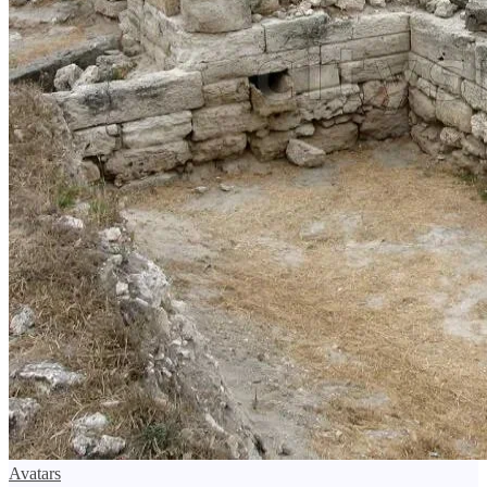
Avatars