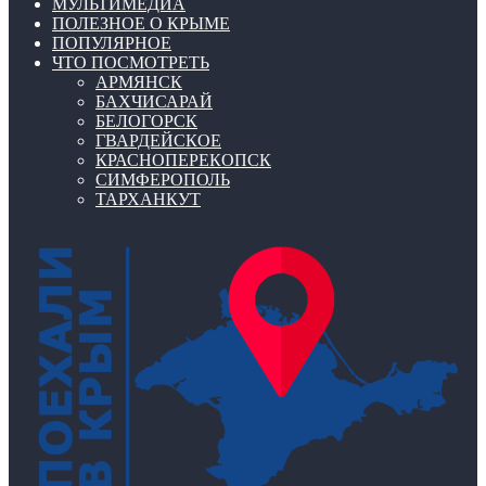
МУЛЬТИМЕДИА
ПОЛЕЗНОЕ О КРЫМЕ
ПОПУЛЯРНОЕ
ЧТО ПОСМОТРЕТЬ
АРМЯНСК
БАХЧИСАРАЙ
БЕЛОГОРСК
ГВАРДЕЙСКОЕ
КРАСНОПЕРЕКОПСК
СИМФЕРОПОЛЬ
ТАРХАНКУТ