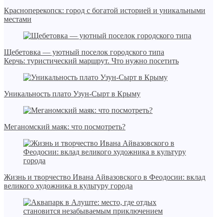
Красноперекопск: город с богатой историей и уникальными
местами
Щебетовка — уютный поселок городского типа
Керчь: туристический маршрут. Что нужно посетить
Уникальность плато Узун-Сырт в Крыму
Меганомский маяк: что посмотреть?
Жизнь и творчество Ивана Айвазовского в Феодосии: вклад
великого художника в культуру города