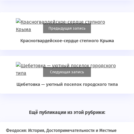
Предыдущая запись
Красногвардейское-сердце степного Крыма
Следующая запись
Щебетовка — уютный поселок городского типа
Ещё публикации из этой рубрики:
Феодосия: История, Достопримечательности и Местные