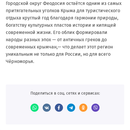
Городской округ Феодосия остаётся одним из самых
притягательных уголков Крыма для туристического
отдыха круглый год благодаря гармонии природы,
богатству культурных пластов истории и кипящей
современной жизни. Его облик формировали
народы разных эпох — от античных греков до
современных крымчан,— что делает этот регион
уникальным не только для России, но для всего
Чёрноморья.
Поделиться в соц. сетях и сервисах: