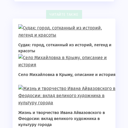
ЧИТАЙТЕ ТАКЖЕ
Судак: город, сотканный из историй, легенд и
красоты
Село Михайловка в Крыму, описание и история
Жизнь и творчество Ивана Айвазовского в
Феодосии: вклад великого художника в
культуру города