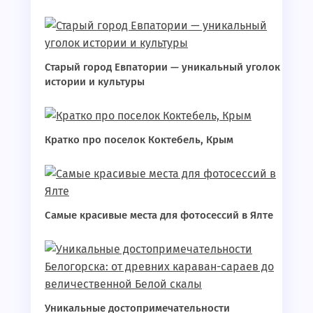
Старый город Евпатории — уникальный уголок
истории и культуры
Кратко про поселок Коктебель, Крым
Самые красивые места для фотосессий в Ялте
Уникальные достопримечательности