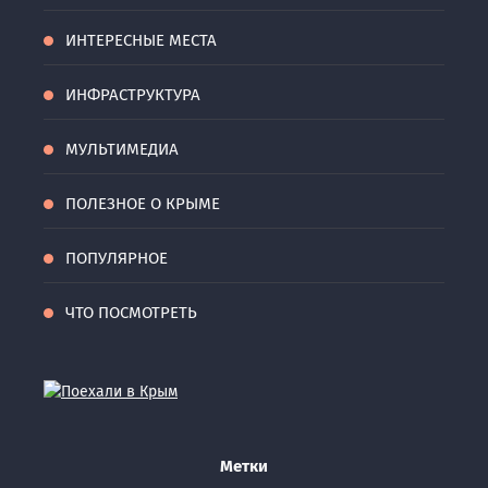
ИНТЕРЕСНЫЕ МЕСТА
ИНФРАСТРУКТУРА
МУЛЬТИМЕДИА
ПОЛЕЗНОЕ О КРЫМЕ
ПОПУЛЯРНОЕ
ЧТО ПОСМОТРЕТЬ
Метки