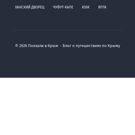
ХАНСКИЙ ДВОРЕЦ
ЧУФУТ-КАЛЕ
ЮБК
ЯЛТА
©
2026
Поехали в Крым
·
Блог о путешествиях по Крыму