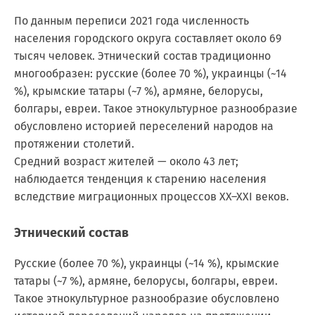
По данным переписи 2021 года численность
населения городского округа составляет около 69
тысяч человек. Этнический состав традиционно
многообразен: русские (более 70 %), украинцы (~14
%), крымские татары (~7 %), армяне, белорусы,
болгары, евреи. Такое этнокультурное разнообразие
обусловлено историей переселений народов на
протяжении столетий.
Средний возраст жителей — около 43 лет;
наблюдается тенденция к старению населения
вследствие миграционных процессов XX–XXI веков.
Этнический состав
Русские (более 70 %), украинцы (~14 %), крымские
татары (~7 %), армяне, белорусы, болгары, евреи.
Такое этнокультурное разнообразие обусловлено