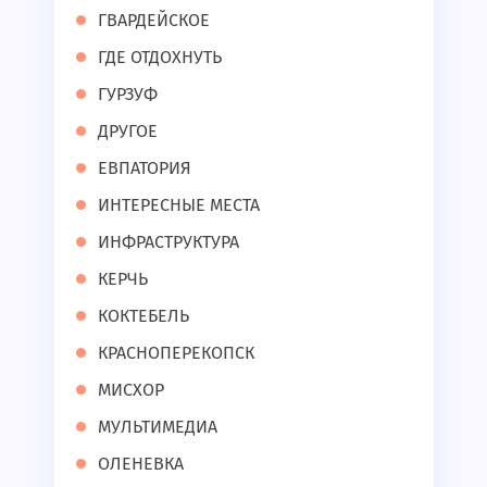
ГВАРДЕЙСКОЕ
ГДЕ ОТДОХНУТЬ
ГУРЗУФ
ДРУГОЕ
ЕВПАТОРИЯ
ИНТЕРЕСНЫЕ МЕСТА
ИНФРАСТРУКТУРА
КЕРЧЬ
КОКТЕБЕЛЬ
КРАСНОПЕРЕКОПСК
МИСХОР
МУЛЬТИМЕДИА
ОЛЕНЕВКА