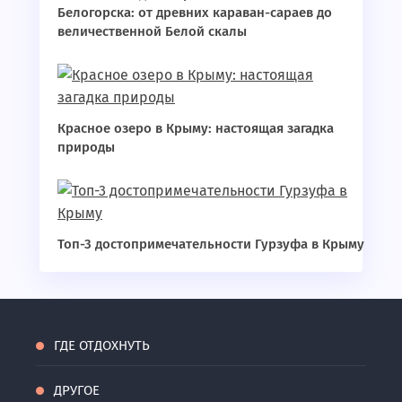
Белогорска: от древних караван-сараев до
величественной Белой скалы
Красное озеро в Крыму: настоящая загадка
природы
Топ-3 достопримечательности Гурзуфа в Крыму
ГДЕ ОТДОХНУТЬ
ДРУГОЕ