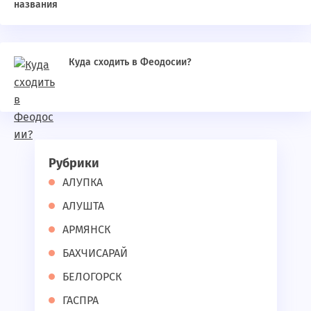
названия
Куда сходить в Феодосии?
Рубрики
АЛУПКА
АЛУШТА
АРМЯНСК
БАХЧИСАРАЙ
БЕЛОГОРСК
ГАСПРА