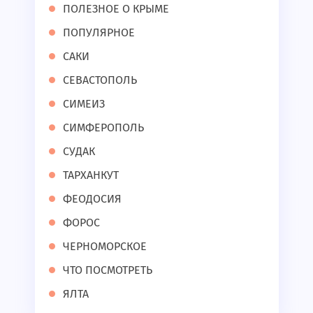
ПОЛЕЗНОЕ О КРЫМЕ
ПОПУЛЯРНОЕ
САКИ
СЕВАСТОПОЛЬ
СИМЕИЗ
СИМФЕРОПОЛЬ
СУДАК
ТАРХАНКУТ
ФЕОДОСИЯ
ФОРОС
ЧЕРНОМОРСКОЕ
ЧТО ПОСМОТРЕТЬ
ЯЛТА