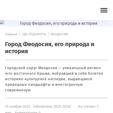
Главная
/
ГДЕ ОТДОХНУТЬ
/
ФЕОДОСИЯ
Город Феодосия, его природа и
история
Городской округ Феодосия — уникальный регион
юго-восточного Крыма, вобравший в себя богатое
историко-культурное наследие, выдающиеся
природные ландшафты и многогранную
современную
25 ноября 2025 (обновлено 20.01.2026) · На чтение: 3
мин
Комментарии: 0