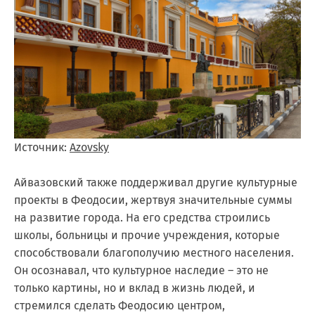
Источник:
Azovsky
Айвазовский также поддерживал другие культурные
проекты в Феодосии, жертвуя значительные суммы
на развитие города. На его средства строились
школы, больницы и прочие учреждения, которые
способствовали благополучию местного населения.
Он осознавал, что культурное наследие – это не
только картины, но и вклад в жизнь людей, и
стремился сделать Феодосию центром,