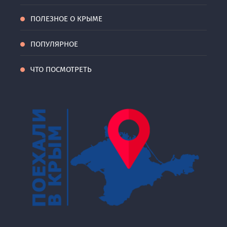
ПОЛЕЗНОЕ О КРЫМЕ
ПОПУЛЯРНОЕ
ЧТО ПОСМОТРЕТЬ