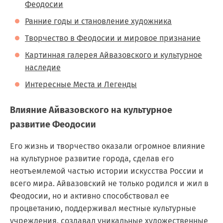
Феодосии
Ранние годы и становление художника
Творчество в Феодосии и мировое признание
Картинная галерея Айвазовского и культурное
наследие
Интересные Места и Легенды
Влияние Айвазовского на культурное
развитие Феодосии
Его жизнь и творчество оказали огромное влияние
на культурное развитие города, сделав его
неотъемлемой частью истории искусства России и
всего мира. Айвазовский не только родился и жил в
Феодосии, но и активно способствовал ее
процветанию, поддерживал местные культурные
учреждения, создавал уникальные художественные