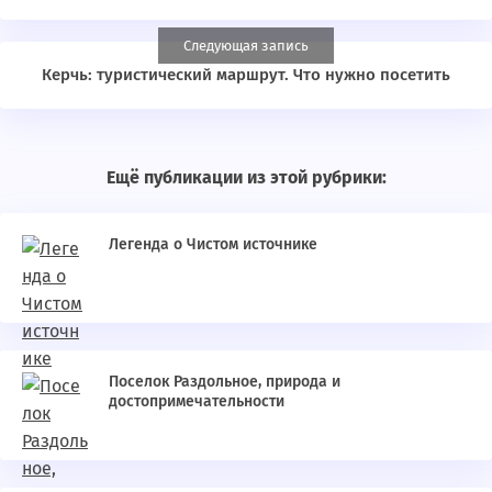
Следующая запись
Керчь: туристический маршрут. Что нужно посетить
Ещё публикации из этой рубрики:
Легенда о Чистом источнике
Поселок Раздольное, природа и
достопримечательности