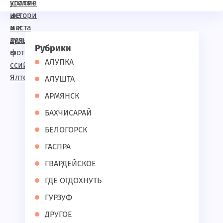
Рубрики
АЛУПКА
АЛУШТА
АРМЯНСК
БАХЧИСАРАЙ
БЕЛОГОРСК
ГАСПРА
ГВАРДЕЙСКОЕ
ГДЕ ОТДОХНУТЬ
ГУРЗУФ
ДРУГОЕ