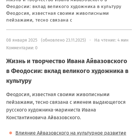
Феодосии: вклад великого художника в культуру
Феодосия, известная своими живописными
пейзажами, тесно связана с
08 января 2025 (обновлено 23.11.2025) · На чтение: 4 мин
Комментарии: 0
Жизнь и творчество Ивана Айвазовского
в Феодосии: вклад великого художника в
культуру
Феодосия, известная своими живописными
пейзажами, тесно связана с именем выдающегося
русского художника-мариниста Ивана
Константиновича Айвазовского.
Влияние Айвазовского на культурное развитие