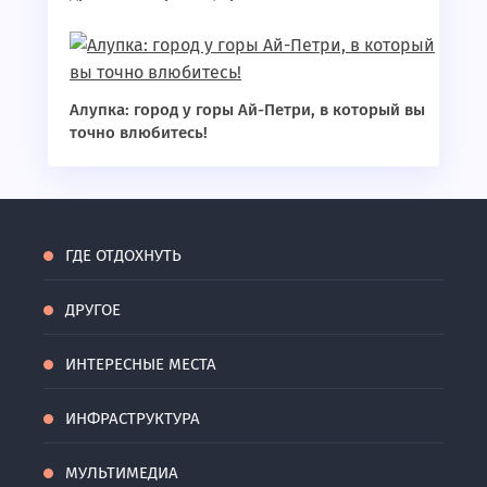
Алупка: город у горы Ай-Петри, в который вы
точно влюбитесь!
ГДЕ ОТДОХНУТЬ
ДРУГОЕ
ИНТЕРЕСНЫЕ МЕСТА
ИНФРАСТРУКТУРА
МУЛЬТИМЕДИА