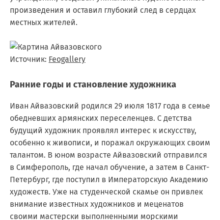
произведения и оставил глубокий след в сердцах
местных жителей.
Источник:
Feogallery
Ранние годы и становление художника
Иван Айвазовский родился 29 июля 1817 года в семье
обедневших армянских переселенцев. С детства
будущий художник проявлял интерес к искусству,
особенно к живописи, и поражал окружающих своим
талантом. В юном возрасте Айвазовский отправился
в Симферополь, где начал обучение, а затем в Санкт-
Петербург, где поступил в Императорскую Академию
художеств. Уже на студенческой скамье он привлек
внимание известных художников и меценатов
своими мастерски выполненными морскими