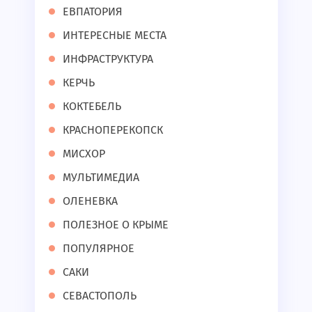
ЕВПАТОРИЯ
ИНТЕРЕСНЫЕ МЕСТА
ИНФРАСТРУКТУРА
КЕРЧЬ
КОКТЕБЕЛЬ
КРАСНОПЕРЕКОПСК
МИСХОР
МУЛЬТИМЕДИА
ОЛЕНЕВКА
ПОЛЕЗНОЕ О КРЫМЕ
ПОПУЛЯРНОЕ
САКИ
СЕВАСТОПОЛЬ