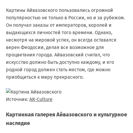
Картины Айвазовского пользовались огромной
популярностью не только в России, но и за рубежом.
Он получал заказы от императоров, королей и
выдающихся личностей того времени. Однако,
несмотря на мировой успех, он всегда оставался
верен Феодосии, делая все возможное для
процветания города. Айвазовский считал, что
искусство должно быть доступно каждому, и его
родной город должен стать местом, где можно
приобщиться к миру прекрасного.
Источник:
AR-Culture
Картинная галерея Айвазовского и культурное
наследие