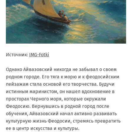
Источник:
IMG-Fotki
Однако Айвазовский никогда не забывал о своем
родном городе. Его тяга к морю и к феодосийским
пейзажам стала основой его творчества. Будучи
истинным маринистом, он нашел вдохновение в
просторах Черного моря, которые окружали
Феодосию. Вернувшись в родной город после
обучения, Айвазовский начал активно развивать
культурную жизнь Феодосии, стремясь превратить
ее в центр искусства и культуры.