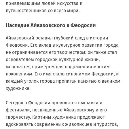
привлекающим людей искусства и
путешественников со всего мира.
Наследие Айвазовского в Феодосии
Айвазовский оставил глубокий след в истории
Феодосии. Его вклад в культурное развитие города
не ограничивается его творчеством: он также стал
основателем городской культурной жизни,
меценатом, примером для подражания многим
поколениям. Его имя стало синонимом Феодосии, и
каждый уголок города пропитан памятью о великом
художнике.
Сегодня в Феодосии проводятся выставки и
фестивали, посвященные Айвазовскому и его
творчеству. Картины художника продолжают
вдохновлять современных живописцев и туристов,