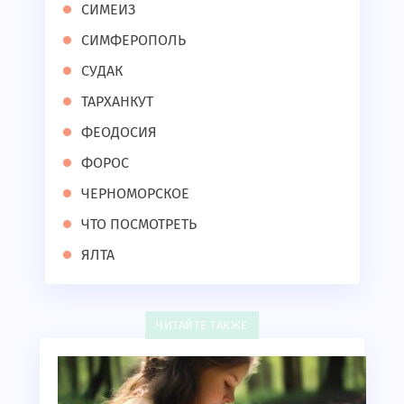
СИМЕИЗ
СИМФЕРОПОЛЬ
СУДАК
ТАРХАНКУТ
ФЕОДОСИЯ
ФОРОС
ЧЕРНОМОРСКОЕ
ЧТО ПОСМОТРЕТЬ
ЯЛТА
ЧИТАЙТЕ ТАКЖЕ