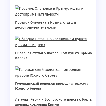
Поселок Оленевка в Крыму: отдых и
достопримечательности
Обзорная статья о населенном пункте Крыма —
Кореиз
Головкинский водопад: природная красота
Южного берега
Легенды Керчи и Боспорского царства: Карта
древних сокровищ Крыма