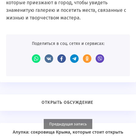
которые приезжают в город, чтобы увидеть
знаменитую галерею и посетить места, связанные с
жизнью и творчеством мастера.
Поделиться в соц. сетях и сервисах:
Предыдущая запись
Алупка: сокровища Крыма, которые стоит открыть