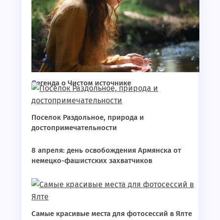
Легенда о Чистом источнике
Поселок Раздольное, природа и
достопримечательности
8 апреля: день освобождения Армянска от
немецко-фашистских захватчиков
Самые красивые места для фотосессий в Ялте