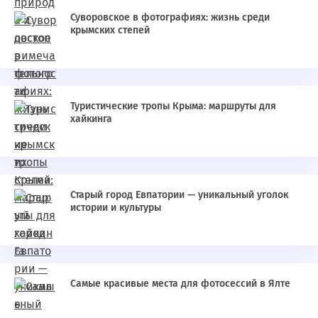
Суворовское в фотографиях: жизнь среди
крымских степей
Туристические тропы Крыма: маршруты для
хайкинга
Старый город Евпатории — уникальный уголок
истории и культуры
Самые красивые места для фотосессий в Ялте