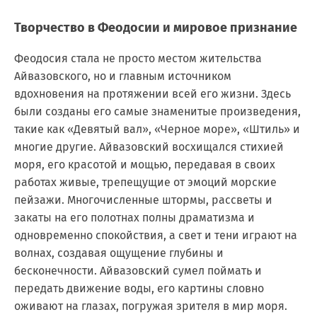
Творчество в Феодосии и мировое признание
Феодосия стала не просто местом жительства
Айвазовского, но и главным источником
вдохновения на протяжении всей его жизни. Здесь
были созданы его самые знаменитые произведения,
такие как «Девятый вал», «Черное море», «Штиль» и
многие другие. Айвазовский восхищался стихией
моря, его красотой и мощью, передавая в своих
работах живые, трепещущие от эмоций морские
пейзажи. Многочисленные штормы, рассветы и
закаты на его полотнах полны драматизма и
одновременно спокойствия, а свет и тени играют на
волнах, создавая ощущение глубины и
бесконечности. Айвазовский сумел поймать и
передать движение воды, его картины словно
оживают на глазах, погружая зрителя в мир моря.