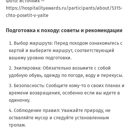
Фото: источник —
https://hospitalityawards.ru/participants/about/5315-
chto-posetit-v-yalte
Подготовка к походу: советы и рекомендации
Выбор маршрута: Перед походом ознакомьтесь с
картой и выберите маршрут, соответствующий
вашему уровню подготовки.
Экипировка: Обязательно возьмите с собой
удобную обувь, одежду по погоде, воду и перекусы.
Безопасность: Сообщите кому-то о своих планах и
времени возвращения, особенно если вы идете в
одиночку.
Соблюдение правил: Уважайте природу, не
оставляйте мусор и следуйте установленным
тропам.