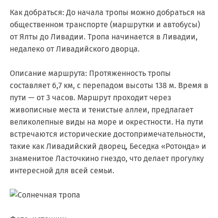
Как добраться: До начала тропы можно добраться на
общественном транспорте (маршрутки и автобусы)
от Ялты до Ливадии. Тропа начинается в Ливадии,
недалеко от Ливадийского дворца.
Описание маршрута: Протяженность тропы
составляет 6,7 км, с перепадом высоты 138 м. Время в
пути — от 3 часов. Маршрут проходит через
живописные места и тенистые аллеи, предлагает
великолепные виды на море и окрестности. На пути
встречаются исторические достопримечательности,
такие как Ливадийский дворец, Беседка «Ротонда» и
знаменитое Ласточкино гнездо, что делает прогулку
интересной для всей семьи.