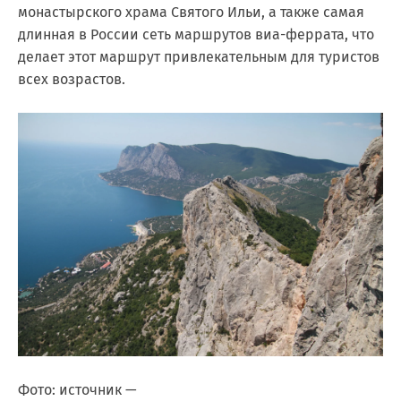
монастырского храма Святого Ильи, а также самая
длинная в России сеть маршрутов виа-феррата, что
делает этот маршрут привлекательным для туристов
всех возрастов.
Фото: источник —