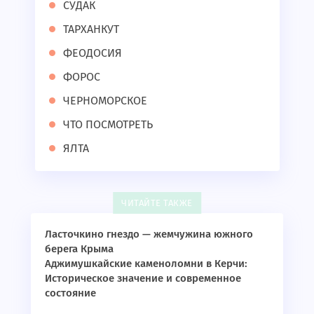
СУДАК
ТАРХАНКУТ
ФЕОДОСИЯ
ФОРОС
ЧЕРНОМОРСКОЕ
ЧТО ПОСМОТРЕТЬ
ЯЛТА
ЧИТАЙТЕ ТАКЖЕ
Ласточкино гнездо — жемчужина южного
берега Крыма
Аджимушкайские каменоломни в Керчи:
Историческое значение и современное
состояние