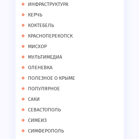
ИНФРАСТРУКТУРА
КЕРЧЬ
КОКТЕБЕЛЬ
КРАСНОПЕРЕКОПСК
МИСХОР
МУЛЬТИМЕДИА
ОЛЕНЕВКА
ПОЛЕЗНОЕ О КРЫМЕ
ПОПУЛЯРНОЕ
САКИ
СЕВАСТОПОЛЬ
СИМЕИЗ
СИМФЕРОПОЛЬ