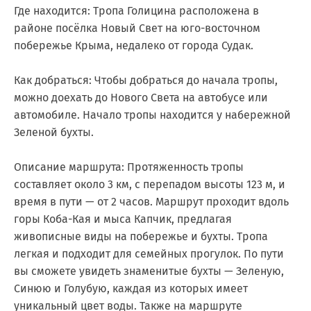
Где находится: Тропа Голицина расположена в
районе посёлка Новый Свет на юго-восточном
побережье Крыма, недалеко от города Судак.
Как добраться: Чтобы добраться до начала тропы,
можно доехать до Нового Света на автобусе или
автомобиле. Начало тропы находится у набережной
Зеленой бухты.
Описание маршрута: Протяженность тропы
составляет около 3 км, с перепадом высоты 123 м, и
время в пути — от 2 часов. Маршрут проходит вдоль
горы Коба-Кая и мыса Капчик, предлагая
живописные виды на побережье и бухты. Тропа
легкая и подходит для семейных прогулок. По пути
вы сможете увидеть знаменитые бухты — Зеленую,
Синюю и Голубую, каждая из которых имеет
уникальный цвет воды. Также на маршруте