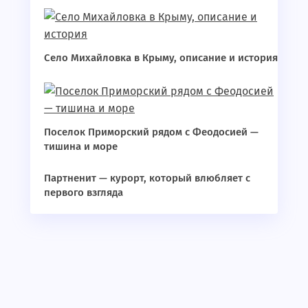
Село Михайловка в Крыму, описание и история
Поселок Приморский рядом с Феодосией —
тишина и море
Партненит — курорт, который влюбляет с
первого взгляда