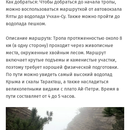
Как добраться: Чтобы добраться до начала тропы,
можно воспользоваться маршруткой от автовокзала
Ялты до водопада Учхан-Су. Также можно пройти до
водопада пешком.
Описание маршрута: Тропа протяженностью около 8
км (в одну сторону) проходит через живописные
места, окруженные хвойным лесом. Маршрут
включает крутые подъемы и каменистые участки,
поэтому требует хорошей физической подготовки.
По пути можно увидеть самый высокий водопад
Крыма и скалы Таракташ, а также насладиться
великолепными видами с плато Ай-Петри. Время в
пути составляет от 4 до 5 часов.