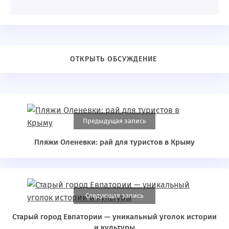
Предыдущая запись
Пляжи Оленевки: рай для туристов в Крыму
Следующая запись
Старый город Евпатории — уникальный уголок истории
и культуры