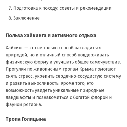
Подготовка к походу: советы и рекомендации
Заключение
Польза хайкинга и активного отдыха
Хайкинг — это не только способ насладиться
природой, но и отличный способ поддерживать
физическую форму и улучшать общее самочувствие.
Прогулки по живописным тропам Крыма помогают
снять стресс, укрепить сердечно-сосудистую систему
и развить выносливость. Кроме того, это
возможность увидеть уникальные природные
ландшафты и познакомиться с богатой флорой и
фауной региона.
Тропа Голицына