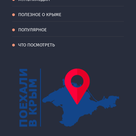
ПОЛЕЗНОЕ О КРЫМЕ
ПОПУЛЯРНОЕ
ЧТО ПОСМОТРЕТЬ