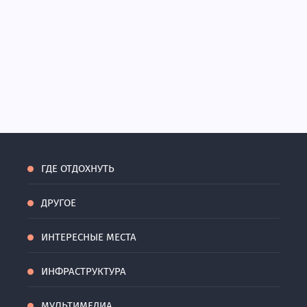
ГДЕ ОТДОХНУТЬ
ДРУГОЕ
ИНТЕРЕСНЫЕ МЕСТА
ИНФРАСТРУКТУРА
МУЛЬТИМЕДИА