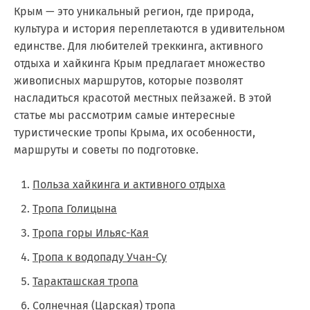
Крым — это уникальный регион, где природа,
культура и история переплетаются в удивительном
единстве. Для любителей треккинга, активного
отдыха и хайкинга Крым предлагает множество
живописных маршрутов, которые позволят
насладиться красотой местных пейзажей. В этой
статье мы рассмотрим самые интересные
туристические тропы Крыма, их особенности,
маршруты и советы по подготовке.
Польза хайкинга и активного отдыха
Тропа Голицына
Тропа горы Ильяс-Кая
Тропа к водопаду Учан-Су
Таракташская тропа
Солнечная (Царская) тропа