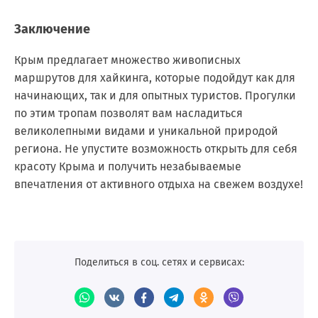
Заключение
Крым предлагает множество живописных
маршрутов для хайкинга, которые подойдут как для
начинающих, так и для опытных туристов. Прогулки
по этим тропам позволят вам насладиться
великолепными видами и уникальной природой
региона. Не упустите возможность открыть для себя
красоту Крыма и получить незабываемые
впечатления от активного отдыха на свежем воздухе!
Поделиться в соц. сетях и сервисах: