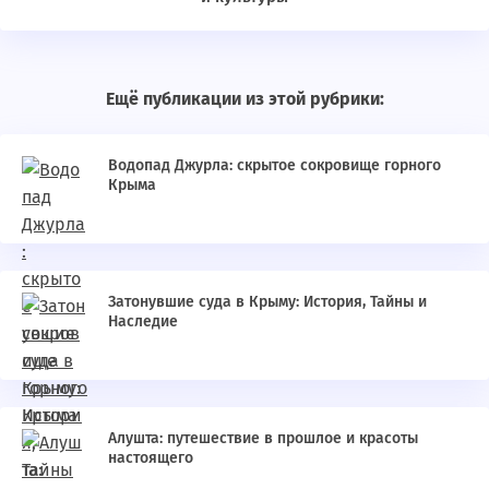
Ещё публикации из этой рубрики:
Водопад Джурла: скрытое сокровище горного
Крыма
Затонувшие суда в Крыму: История, Тайны и
Наследие
Алушта: путешествие в прошлое и красоты
настоящего