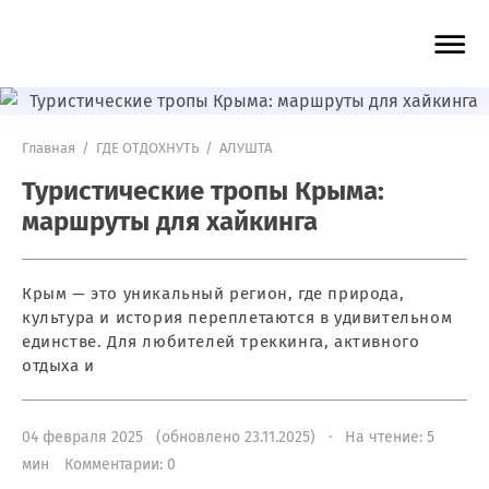
Главная
/
ГДЕ ОТДОХНУТЬ
/
АЛУШТА
Туристические тропы Крыма:
маршруты для хайкинга
Крым — это уникальный регион, где природа,
культура и история переплетаются в удивительном
единстве. Для любителей треккинга, активного
отдыха и
04 февраля 2025 (обновлено 23.11.2025) · На чтение: 5
мин
Комментарии: 0