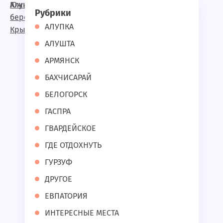
Рубрики
АЛУПКА
АЛУШТА
АРМЯНСК
БАХЧИСАРАЙ
БЕЛОГОРСК
ГАСПРА
ГВАРДЕЙСКОЕ
ГДЕ ОТДОХНУТЬ
ГУРЗУФ
ДРУГОЕ
ЕВПАТОРИЯ
ИНТЕРЕСНЫЕ МЕСТА