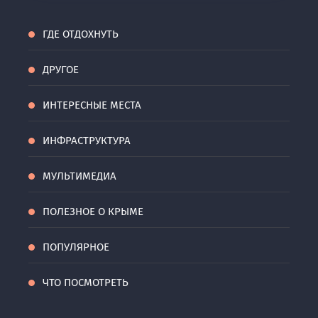
ГДЕ ОТДОХНУТЬ
ДРУГОЕ
ИНТЕРЕСНЫЕ МЕСТА
ИНФРАСТРУКТУРА
МУЛЬТИМЕДИА
ПОЛЕЗНОЕ О КРЫМЕ
ПОПУЛЯРНОЕ
ЧТО ПОСМОТРЕТЬ