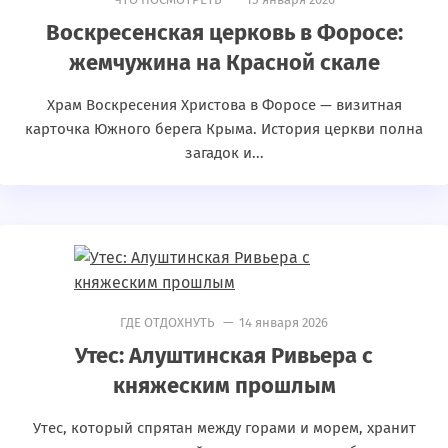
Воскресенская церковь в Форосе:
жемчужина на Красной скале
Храм Воскресения Христова в Форосе — визитная
карточка Южного берега Крыма. История церкви полна
загадок и...
ГДЕ ОТДОХНУТЬ
— 14 января 2026
Утес: Алуштинская Ривьера с
княжеским прошлым
Утес, который спрятан между горами и морем, хранит