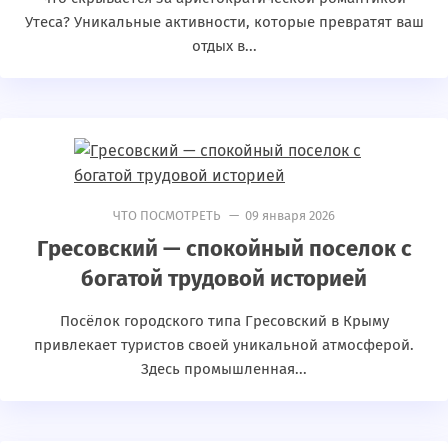
Утеса? Уникальные активности, которые превратят ваш
отдых в...
ЧТО ПОСМОТРЕТЬ
— 09 января 2026
Гресовский — спокойный поселок с
богатой трудовой историей
Посёлок городского типа Гресовский в Крыму
привлекает туристов своей уникальной атмосферой.
Здесь промышленная...