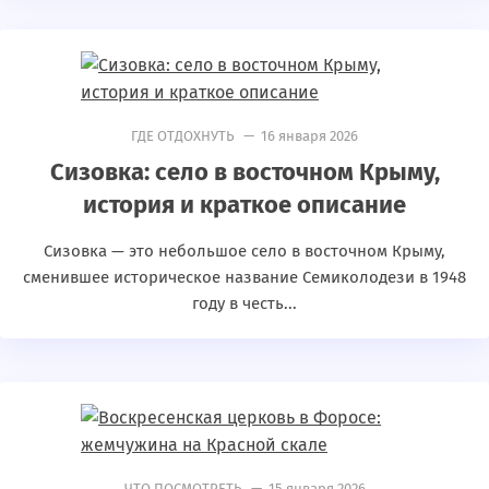
ГДЕ ОТДОХНУТЬ
— 16 января 2026
Сизовка: село в восточном Крыму,
история и краткое описание
Сизовка — это небольшое село в восточном Крыму,
сменившее историческое название Семиколодези в 1948
году в честь...
ЧТО ПОСМОТРЕТЬ
— 15 января 2026