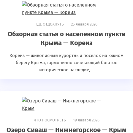
ГДЕ ОТДОХНУТЬ
— 25 января 2026
Обзорная статья о населенном пункте
Крыма — Кореиз
Кореиз — живописный курортный посёлок на южном
берегу Крыма, гармонично сочетающий богатое
историческое наследие,...
ЧТО ПОСМОТРЕТЬ
— 19 января 2026
Озеро Сиваш — Нижнегорское — Крым