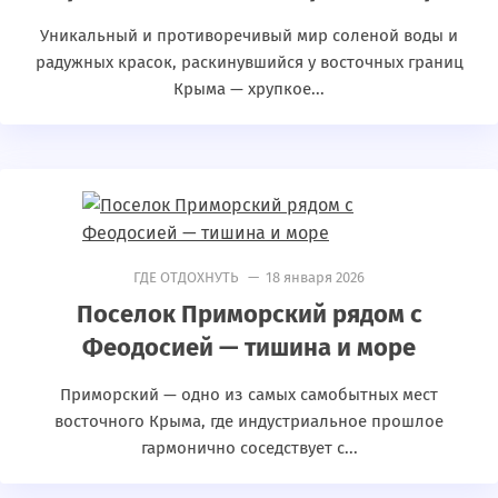
Уникальный и противоречивый мир соленой воды и
радужных красок, раскинувшийся у восточных границ
Крыма — хрупкое...
ГДЕ ОТДОХНУТЬ
— 18 января 2026
Поселок Приморский рядом с
Феодосией — тишина и море
Приморский — одно из самых самобытных мест
восточного Крыма, где индустриальное прошлое
гармонично соседствует с...