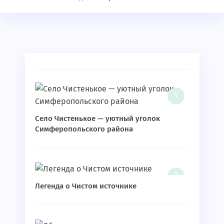
Село Чистенькое — уютный уголок
Симферопольского района
Легенда о Чистом источнике