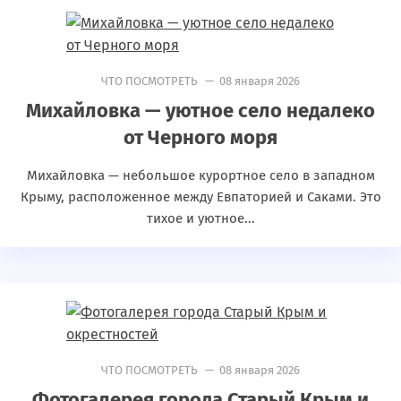
ЧТО ПОСМОТРЕТЬ
— 08 января 2026
Михайловка — уютное село недалеко
от Черного моря
Михайловка — небольшое курортное село в западном
Крыму, расположенное между Евпаторией и Саками. Это
тихое и уютное...
ЧТО ПОСМОТРЕТЬ
— 08 января 2026
Фотогалерея города Старый Крым и