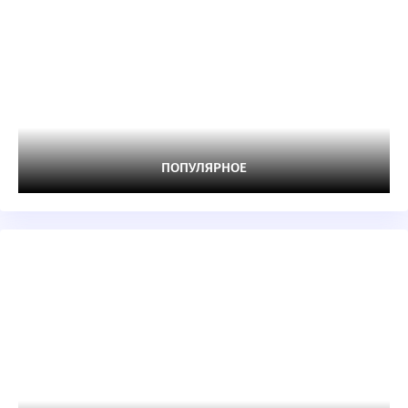
ПОПУЛЯРНОЕ