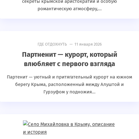
секреты крымской аристократии и особую
романтическую атмосферу,...
ГДЕ ОТДОХНУТЬ
— 11 января 2026
Партненит — курорт, который
влюбляет с первого взгляда
Партенит — уютный и притягательный курорт на южном
берегу Крыма, расположенный между Алуштой и
Гурзуфом у подножия...