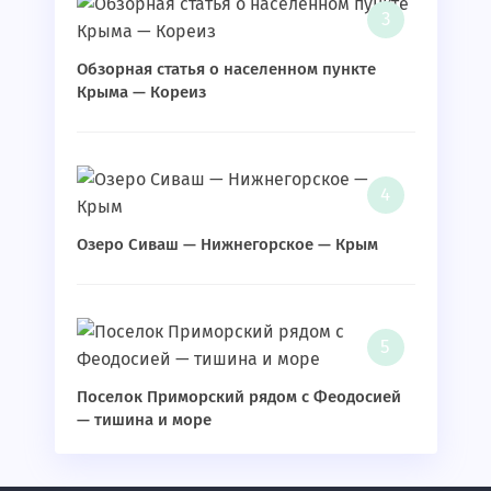
Обзорная статья о населенном пункте
Крыма — Кореиз
Озеро Сиваш — Нижнегорское — Крым
Поселок Приморский рядом с Феодосией
— тишина и море