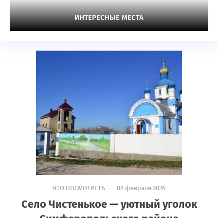
ИНТЕРЕСНЫЕ МЕСТА
ЧТО ПОСМОТРЕТЬ
— 08 февраля 2026
Село Чистенькое — уютный уголок