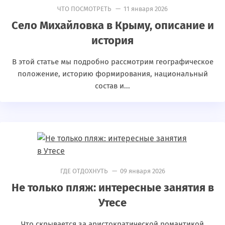
ЧТО ПОСМОТРЕТЬ
— 11 января 2026
Село Михайловка в Крыму, описание и
история
В этой статье мы подробно рассмотрим географическое
положение, историю формирования, национальный
состав и...
ГДЕ ОТДОХНУТЬ
— 09 января 2026
Не только пляж: интересные занятия в
Утесе
Что скрывается за аристократической романтикой