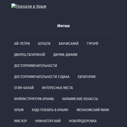
Метки
АЙ-ПЕТРИ
АЛУШТА
БАХЧИСАРАЙ
ГУРЗУФ
ДВОРЕЦ ГАГАРИНОЙ
ДЖУМА-ДЖАМИ
ДОСТОПРИМЕЧАТЕЛЬНОСТИ
ДОСТОПРИМЕЧАТЕЛЬНОСТИ СУДАКА
ЕВПАТОРИЯ
ЕГИЯ-КАПАЙ
ИНТЕРЕСНЫЕ МЕСТА
ИНФРАСТРУКТУРА КРЫМА
КАРАИМСКИЕ КЕНАССЫ
КРЫМ
КУДА ПОЕХАТЬ В КРЫМУ
МЕГАНОМСКИЙ МАЯК
МИСХОР
НИЖНЕГОРСКИЙ
НОВОФЕДОРОВКА