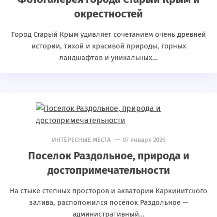
окрестностей
Город Старый Крым удивляет сочетанием очень древней
истории, тихой и красивой природы, горных
ландшафтов и уникальных...
ИНТЕРЕСНЫЕ МЕСТА
— 07 января 2026
Поселок Раздольное, природа и
достопримечательности
На стыке степных просторов и акватории Каркинитского
залива, расположился посёлок Раздольное —
административный...