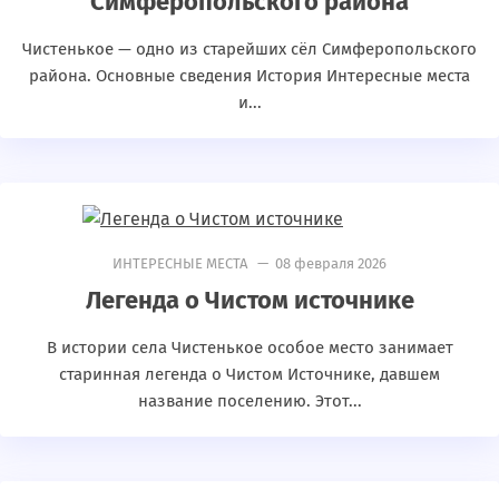
Симферопольского района
Чистенькое — одно из старейших сёл Симферопольского
района. Основные сведения История Интересные места
и...
ИНТЕРЕСНЫЕ МЕСТА
— 08 февраля 2026
Легенда о Чистом источнике
В истории села Чистенькое особое место занимает
старинная легенда о Чистом Источнике, давшем
название поселению. Этот...