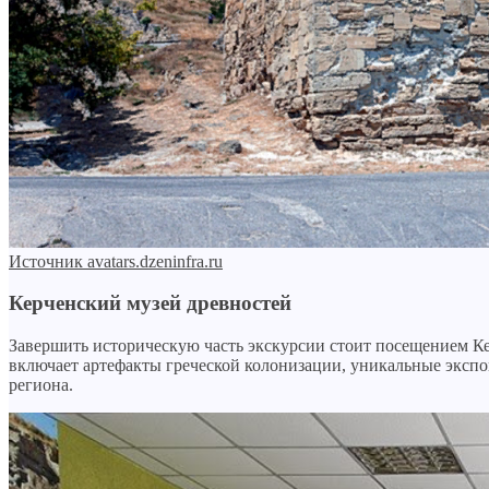
Источник avatars.dzeninfra.ru
Керченский музей древностей
Завершить историческую часть экскурсии стоит посещением Кер
включает артефакты греческой колонизации, уникальные экспо
региона.