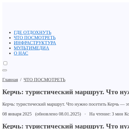
ГДЕ ОТДОХНУТЬ
ЧТО ПОСМОТРЕТЬ
ИНФРАСТРУКТУРА
МУЛЬТИМЕДИА
О НАС
Главная
/
ЧТО ПОСМОТРЕТЬ
Керчь: туристический маршрут. Что ну
Керчь: туристический маршрут. Что нужно посетить Керчь — 
08 января 2025 (обновлено 08.01.2025) · На чтение: 3 мин
Ко
Керчь: туристический маршрут. Что ну