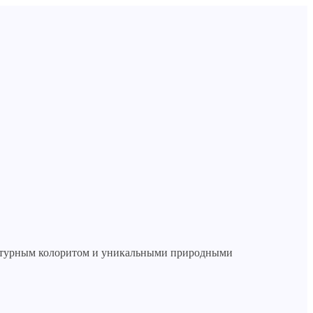
ультурным колоритом и уникальными природными