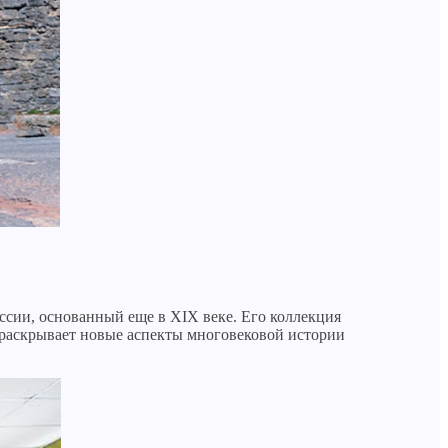
ссии, основанный еще в XIX веке. Его коллекция
 раскрывает новые аспекты многовековой истории