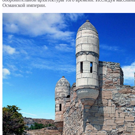
Османской империи.